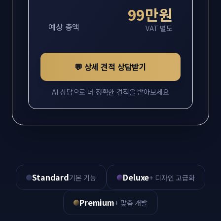
99만원
예상 총액
VAT 별도
💬 상세 견적 상담받기
AI 상담으로 더 정확한 견적을 받아보세요
Standard
Deluxe
기본 기능
+ 디자인 고급화
Premium
+ 맞춤 개발