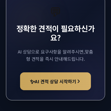
💬
정확한 견적이 필요하신가
요?
AI 상담으로 요구사항을 알려주시면,
맞춤
형 견적을 즉시 안내해드립니다.
✨
AI 견적 상담 시작하기