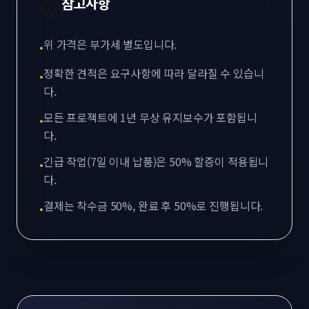
📋
참고사항
위 가격은 부가세 별도입니다.
•
정확한 견적은 요구사항에 따라 달라질 수 있습니
•
다.
모든 프로젝트에 1년 무상 유지보수가 포함됩니
•
다.
긴급 작업(7일 이내 납품)은 50% 할증이 적용됩니
•
다.
결제는 착수금 50%, 완료 후 50%로 진행됩니다.
•